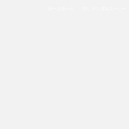
ホームホーム
DR。ケンダルスーシー