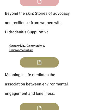
Beyond the skin: Stories of advocacy
and resilience from women with
Hidradenitis Suppurativa
Generativity, Community, &
Environmentalism
Meaning in life mediates the
association between environmental
engagement and loneliness.