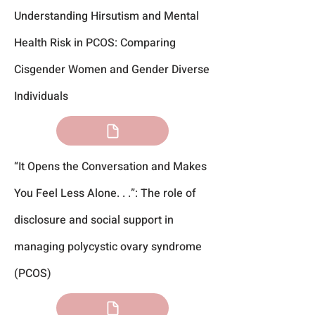
Understanding Hirsutism and Mental
Health Risk in PCOS: Comparing
Cisgender Women and Gender Diverse
Individuals
“It Opens the Conversation and Makes
You Feel Less Alone. . .”: The role of
disclosure and social support in
managing polycystic ovary syndrome
(PCOS)