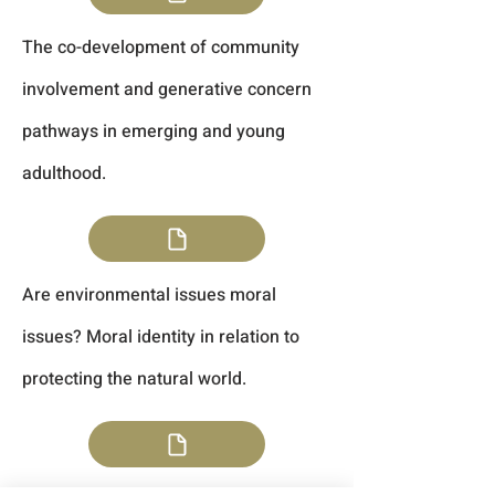
The co-development of community
involvement and generative concern
pathways in emerging and young
adulthood.
Are environmental issues moral
issues? Moral identity in relation to
protecting the natural world.